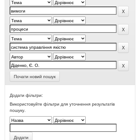
Почати новий пошук
Додати фільтри:
Використовуйте фільтри для уточнення результатів
пошуку.