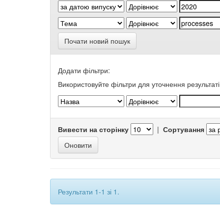
Почати новий пошук
Додати фільтри:
Використовуйте фільтри для уточнення результаті
Вивести на сторінку
|
Сортування
Результати 1-1 зі 1.