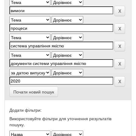
Почати новий пошук
Додати фільтри:
Використовуйте фільтри для уточнення результатів
пошуку.