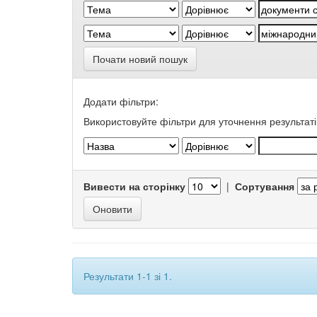
Почати новий пошук
Додати фільтри:
Використовуйте фільтри для уточнення результаті
Вивести на сторінку
|
Сортування
Результати 1-1 зі 1.