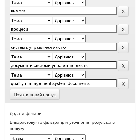
Почати новий пошук
Додати фільтри:
Використовуйте фільтри для уточнення результатів
пошуку.