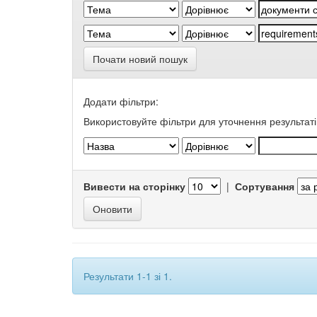
Почати новий пошук
Додати фільтри:
Використовуйте фільтри для уточнення результаті
Вивести на сторінку
|
Сортування
Результати 1-1 зі 1.