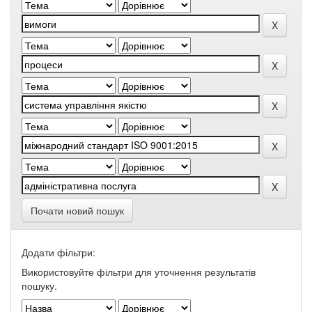
Почати новий пошук
Додати фільтри:
Використовуйте фільтри для уточнення результатів
пошуку.