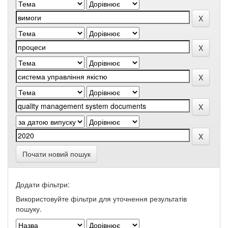
Почати новий пошук
Додати фільтри:
Використовуйте фільтри для уточнення результатів
пошуку.