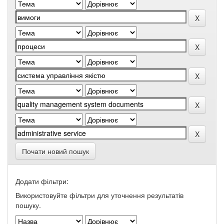
Почати новий пошук
Додати фільтри:
Використовуйте фільтри для уточнення результатів
пошуку.