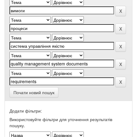
Почати новий пошук
Додати фільтри:
Використовуйте фільтри для уточнення результатів
пошуку.