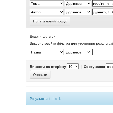
Почати новий пошук
Додати фільтри:
Використовуйте фільтри для уточнення результаті
Вивести на сторінку
|
Сортування
Результати 1-1 зі 1.