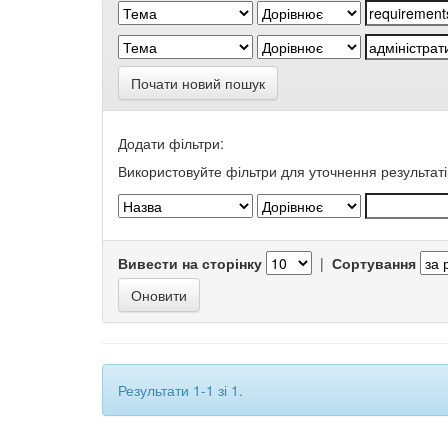
Почати новий пошук
Додати фільтри:
Використовуйте фільтри для уточнення результаті
Вивести на сторінку
|
Сортування
Результати 1-1 зі 1.