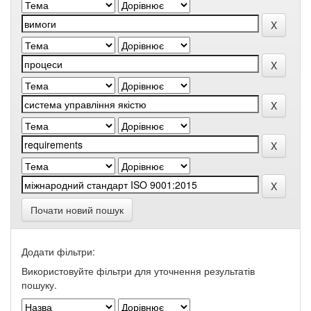
Почати новий пошук
Додати фільтри:
Використовуйте фільтри для уточнення результатів
пошуку.