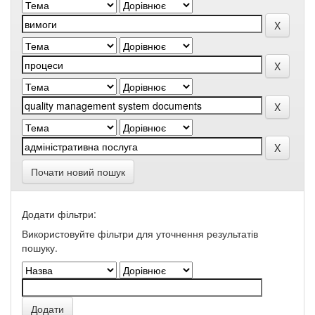
Почати новий пошук
Додати фільтри:
Використовуйте фільтри для уточнення результатів
пошуку.