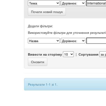
Почати новий пошук
Додати фільтри:
Використовуйте фільтри для уточнення результаті
Вивести на сторінку
|
Сортування
Результати 1-1 зі 1.