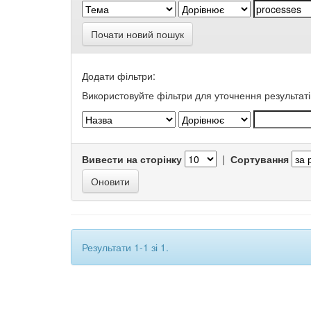
Почати новий пошук
Додати фільтри:
Використовуйте фільтри для уточнення результаті
Вивести на сторінку
|
Сортування
Результати 1-1 зі 1.