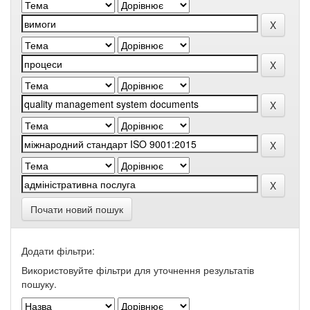
Почати новий пошук
Додати фільтри:
Використовуйте фільтри для уточнення результатів
пошуку.