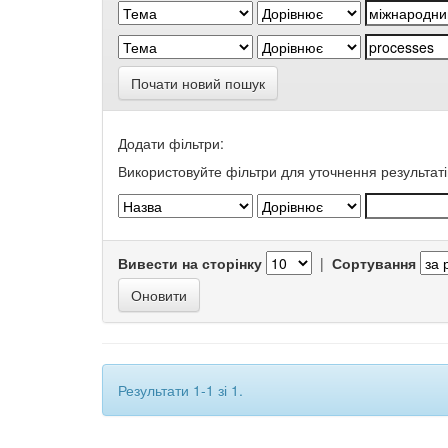
Почати новий пошук
Додати фільтри:
Використовуйте фільтри для уточнення результаті
Вивести на сторінку
|
Сортування
Результати 1-1 зі 1.