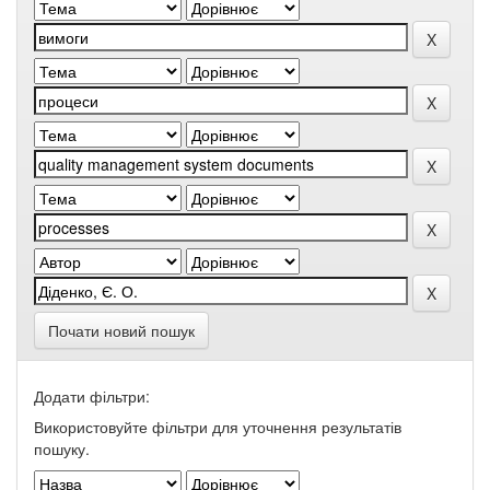
Почати новий пошук
Додати фільтри:
Використовуйте фільтри для уточнення результатів
пошуку.