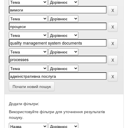
Почати новий пошук
Додати фільтри:
Використовуйте фільтри для уточнення результатів
пошуку.