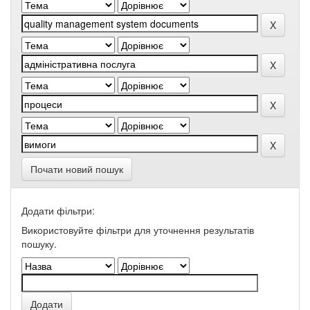
Почати новий пошук
Додати фільтри:
Використовуйте фільтри для уточнення результатів
пошуку.