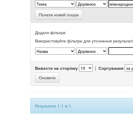
Почати новий пошук
Додати фільтри:
Використовуйте фільтри для уточнення результаті
Вивести на сторінку
|
Сортування
Результати 1-1 зі 1.