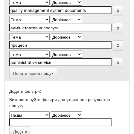
Почати новий пошук
Додати фільтри:
Використовуйте фільтри для уточнення результатів
пошуку.