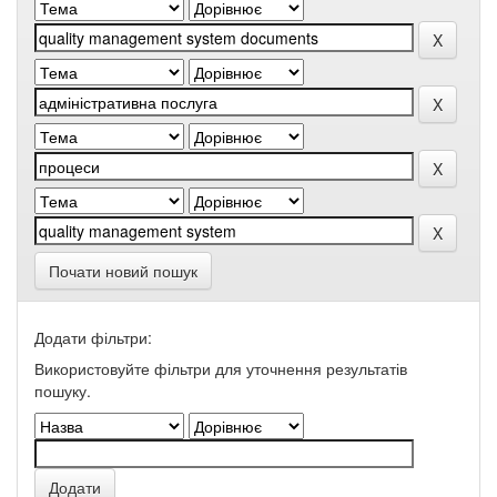
Почати новий пошук
Додати фільтри:
Використовуйте фільтри для уточнення результатів
пошуку.