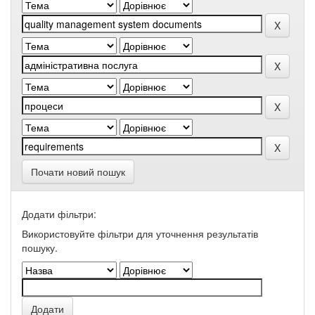
Почати новий пошук
Додати фільтри:
Використовуйте фільтри для уточнення результатів
пошуку.