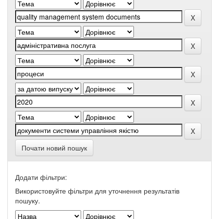
Почати новий пошук
Додати фільтри:
Використовуйте фільтри для уточнення результатів
пошуку.