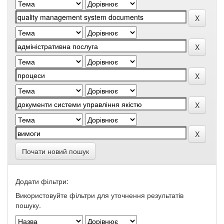
Почати новий пошук
Додати фільтри:
Використовуйте фільтри для уточнення результатів
пошуку.