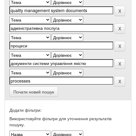
Почати новий пошук
Додати фільтри:
Використовуйте фільтри для уточнення результатів
пошуку.