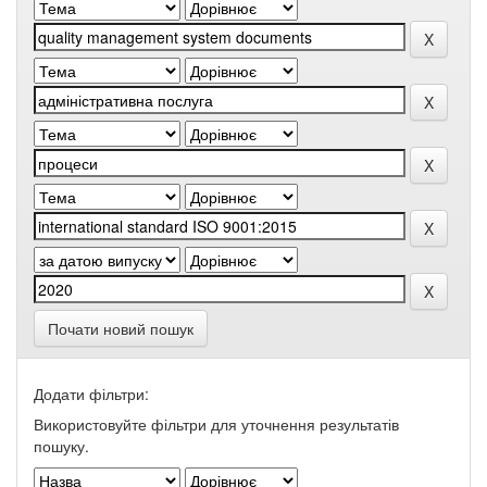
Почати новий пошук
Додати фільтри:
Використовуйте фільтри для уточнення результатів
пошуку.