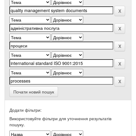
Почати новий пошук
Додати фільтри:
Використовуйте фільтри для уточнення результатів
пошуку.