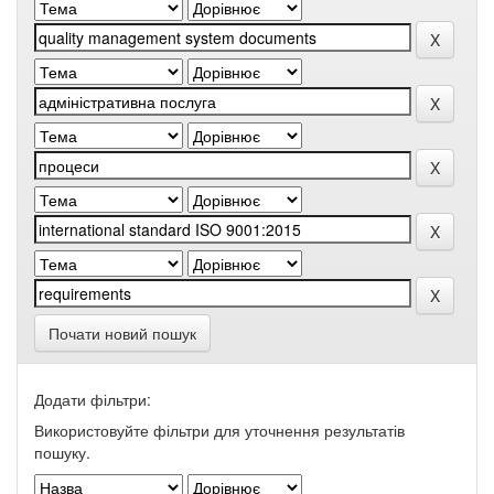
Почати новий пошук
Додати фільтри:
Використовуйте фільтри для уточнення результатів
пошуку.