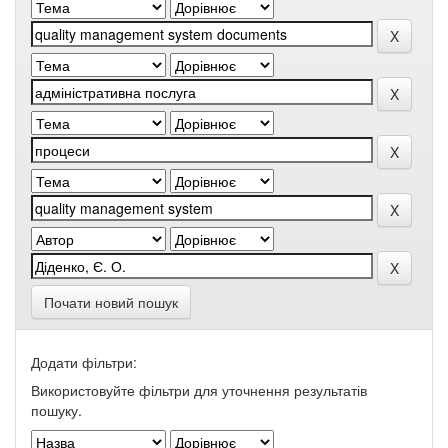
Почати новий пошук
Додати фільтри:
Використовуйте фільтри для уточнення результатів
пошуку.