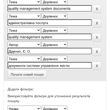
Почати новий пошук
Додати фільтри:
Використовуйте фільтри для уточнення результатів
пошуку.