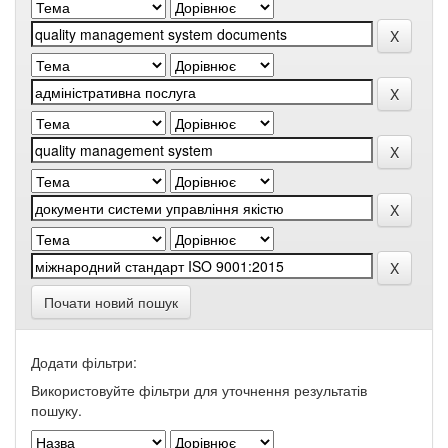
Почати новий пошук
Додати фільтри:
Використовуйте фільтри для уточнення результатів
пошуку.