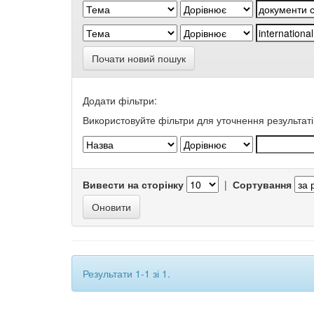
Почати новий пошук
Додати фільтри:
Використовуйте фільтри для уточнення результаті
Вивести на сторінку
|
Сортування
Результати 1-1 зі 1.