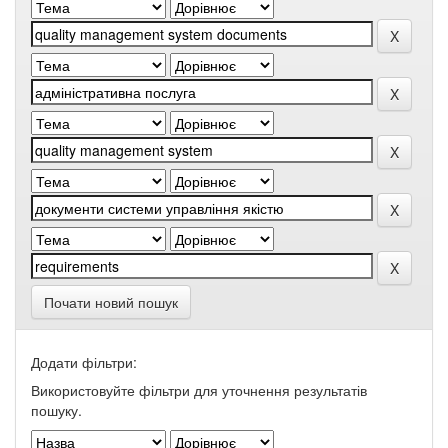
Почати новий пошук
Додати фільтри:
Використовуйте фільтри для уточнення результатів
пошуку.