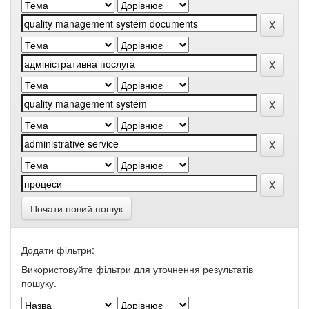
Почати новий пошук
Додати фільтри:
Використовуйте фільтри для уточнення результатів
пошуку.