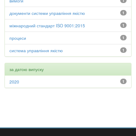
вимоги
1
документи системи управління якістю
1
міжнародний стандарт ISO 9001:2015
1
процеси
1
система управління якістю
1
за датою випуску
2020
1