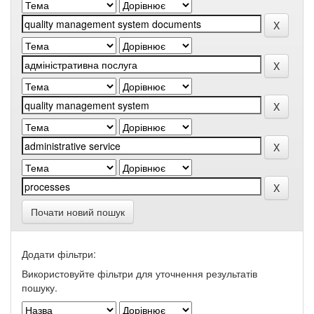
Почати новий пошук
Додати фільтри:
Використовуйте фільтри для уточнення результатів
пошуку.