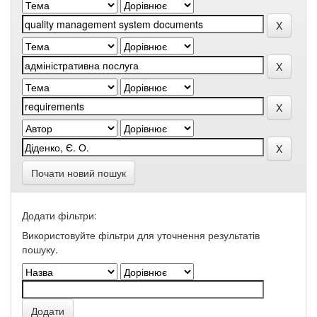
Почати новий пошук
Додати фільтри:
Використовуйте фільтри для уточнення результатів
пошуку.