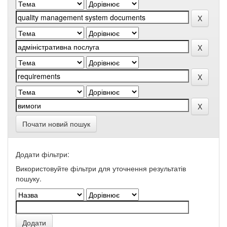
Почати новий пошук
Додати фільтри:
Використовуйте фільтри для уточнення результатів
пошуку.