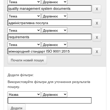
Почати новий пошук
Додати фільтри:
Використовуйте фільтри для уточнення результатів
пошуку.