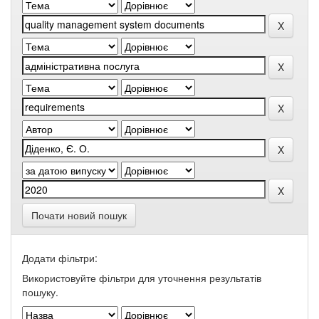
Почати новий пошук
Додати фільтри:
Використовуйте фільтри для уточнення результатів
пошуку.