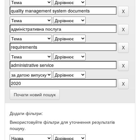
Почати новий пошук
Додати фільтри:
Використовуйте фільтри для уточнення результатів
пошуку.