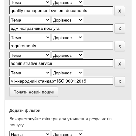
Почати новий пошук
Додати фільтри:
Використовуйте фільтри для уточнення результатів
пошуку.