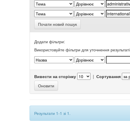
Почати новий пошук
Додати фільтри:
Використовуйте фільтри для уточнення результаті
Вивести на сторінку
|
Сортування
Результати 1-1 зі 1.