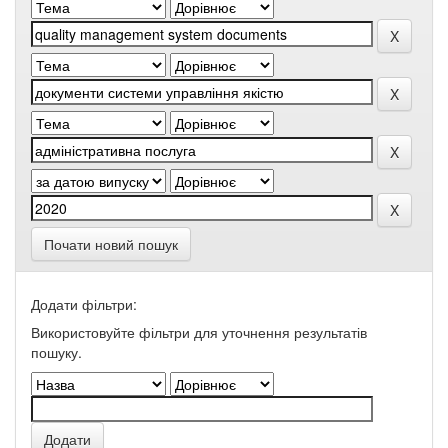
Почати новий пошук
Додати фільтри:
Використовуйте фільтри для уточнення результатів
пошуку.