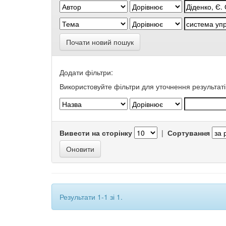
Почати новий пошук
Додати фільтри:
Використовуйте фільтри для уточнення результаті
Вивести на сторінку
|
Сортування
Результати 1-1 зі 1.