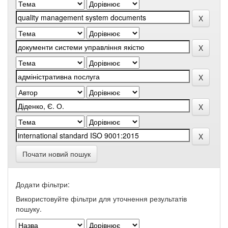
Почати новий пошук
Додати фільтри:
Використовуйте фільтри для уточнення результатів
пошуку.