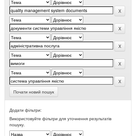
Почати новий пошук
Додати фільтри:
Використовуйте фільтри для уточнення результатів
пошуку.