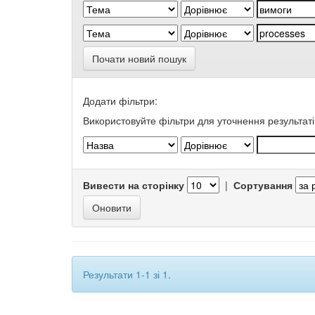
Почати новий пошук
Додати фільтри:
Використовуйте фільтри для уточнення результаті
Вивести на сторінку
|
Сортування
Результати 1-1 зі 1.